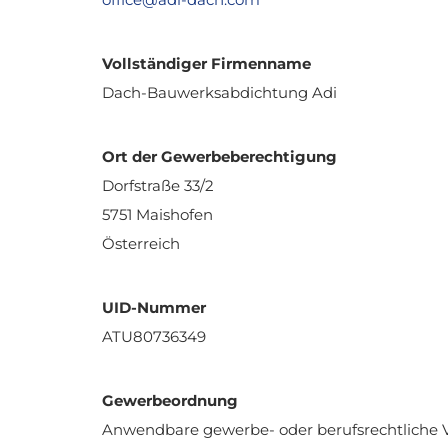
Vollständiger Firmenname
Dach-Bauwerksabdichtung Adi
Ort der Gewerbeberechtigung
Dorfstraße 33/2
5751 Maishofen
Österreich
UID-Nummer
ATU80736349
Gewerbeordnung
Anwendbare gewerbe- oder berufsrechtliche V