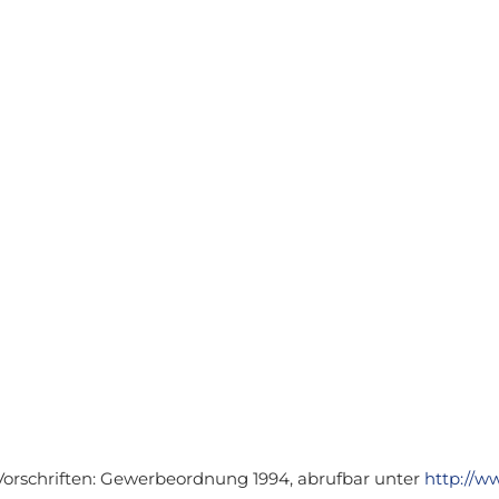
orschriften: Gewerbeordnung 1994, abrufbar unter
http://ww