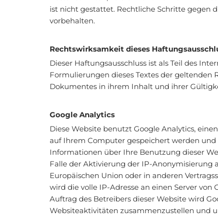
ist nicht gestattet. Rechtliche Schritte gege
vorbehalten.
Rechtswirksamkeit dieses Haftungsausschl
Dieser Haftungsausschluss ist als Teil des Int
Formulierungen dieses Textes der geltenden Rec
Dokumentes in ihrem Inhalt und ihrer Gültigk
Google Analytics
Diese Website benutzt Google Analytics, einen 
auf Ihrem Computer gespeichert werden und d
Informationen über Ihre Benutzung dieser Web
Falle der Aktivierung der IP-Anonymisierung a
Europäischen Union oder in anderen Vertrag
wird die volle IP-Adresse an einen Server von
Auftrag des Betreibers dieser Website wird G
Websiteaktivitäten zusammenzustellen und u