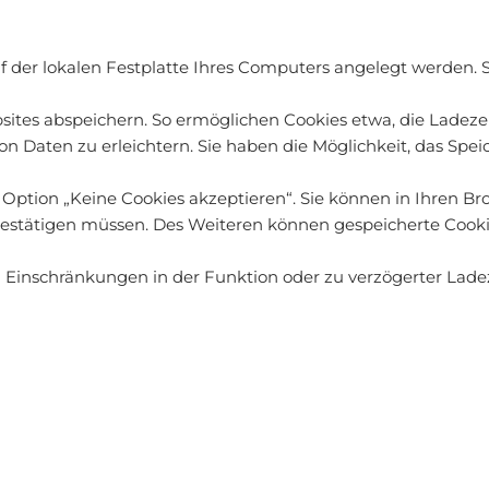
uf der lokalen Festplatte Ihres Computers angelegt werden. 
ites abspeichern. So ermöglichen Cookies etwa, die Ladeze
n Daten zu erleichtern. Sie haben die Möglichkeit, das Spe
 Option „Keine Cookies akzeptieren“. Sie können in Ihren Br
 bestätigen müssen. Des Weiteren können gespeicherte Cooki
 zu Einschränkungen in der Funktion oder zu verzögerter La